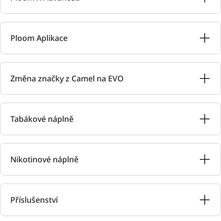
Ploom Aplikace
Změna značky z Camel na EVO
Tabákové náplně
Nikotinové náplně
Příslušenství