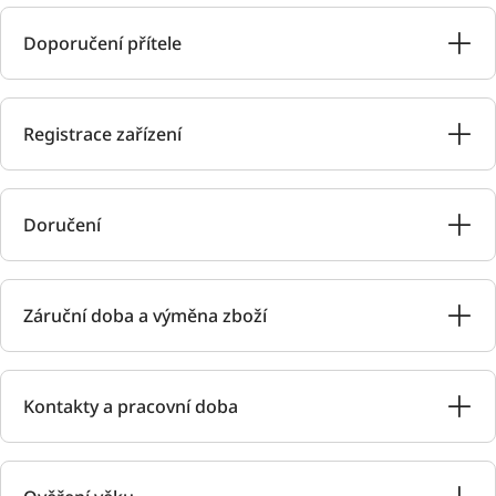
Doporučení přítele
Registrace zařízení
Doručení
Záruční doba a výměna zboží
Kontakty a pracovní doba