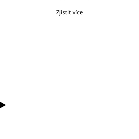
Zjistit více