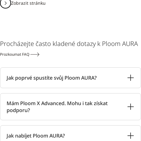
Zobrazit stránku
Procházejte často kladené dotazy k Ploom AURA
Prozkoumat FAQ
Jak poprvé spustíte svůj Ploom AURA?
Mám Ploom X Advanced. Mohu i tak získat
podporu?
Jak nabíjet Ploom AURA?