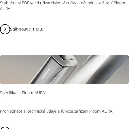
Stáhněte si PDF verzi uživatelské příručky a návodu k zařízení Ploom
AURA.
Stáhnout (11 MB)
Specifikace Ploom AURA
Prohlédněte si technické údaje a funkce zařízení Ploom AURA.