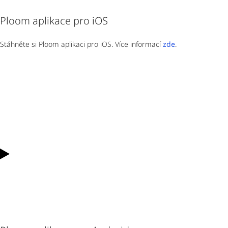
Ploom aplikace pro iOS
Stáhněte si Ploom aplikaci pro iOS. Více informací
zde
.