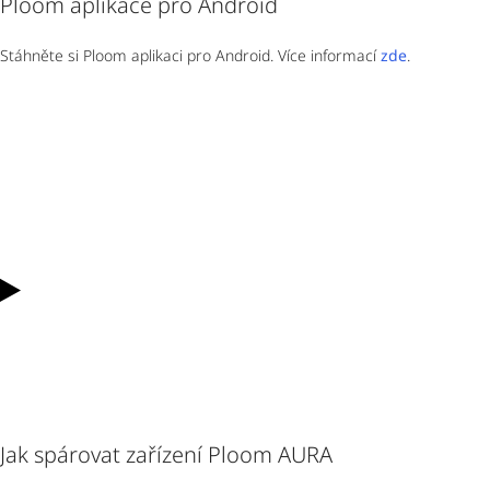
Ploom aplikace pro Android
Stáhněte si Ploom aplikaci pro Android. Více informací
zde
.
Jak spárovat zařízení Ploom AURA