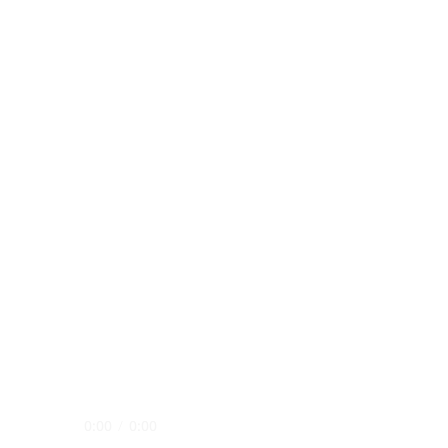
0:00
/
0:00