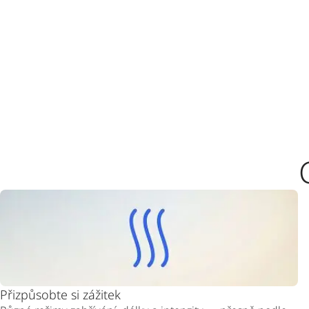
Přizpůsobte si zážitek