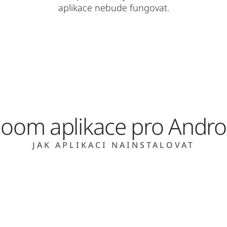
aplikace nebude fungovat.
loom aplikace pro Andro
JAK APLIKACI NAINSTALOVAT