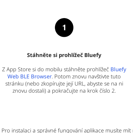
Stáhněte si prohlížeč Bluefy
Z App Store si do mobilu stáhněte prohlížeč
Bluefy
Web BLE Browser
. Potom znovu navštivte tuto
stránku (nebo zkopírujte její URL, abyste se na ni
znovu dostali) a pokračujte na krok číslo 2.
Pro instalaci a správné fungování aplikace musíte mít