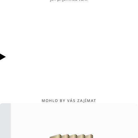
MOHLO BY VÁS ZAJÍMAT