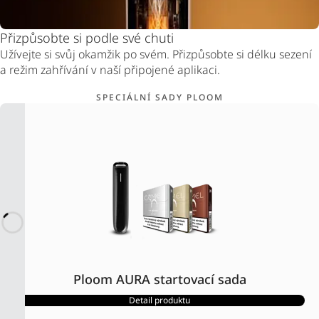
Přizpůsobte si podle své chuti
Užívejte si svůj okamžik po svém. Přizpůsobte si délku sezení
a režim zahřívání v naší připojené aplikaci.
SPECIÁLNÍ SADY PLOOM
Ploom AURA startovací sada
Detail produktu