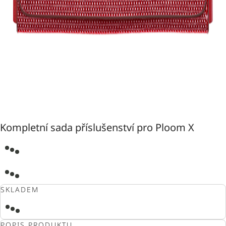
Kompletní sada příslušenství pro Ploom X
SKLADEM
POPIS PRODUKTU