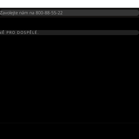
Zavolejte nám na 800-88-55-22
NĚ PRO DOSPĚLÉ.