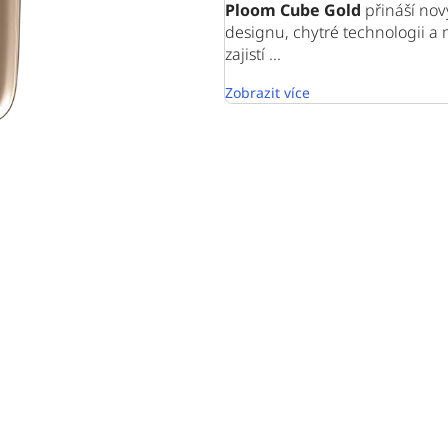
Ploom Cube Gold
přináší nov
designu, chytré technologii a 
zajistí ...
Zobrazit více