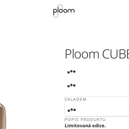
Ploom CUBE
SKLADEM
POPIS PRODUKTU
Limitovaná edice.