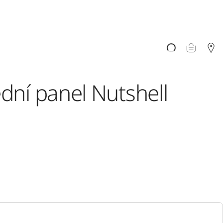
dní panel Nutshell