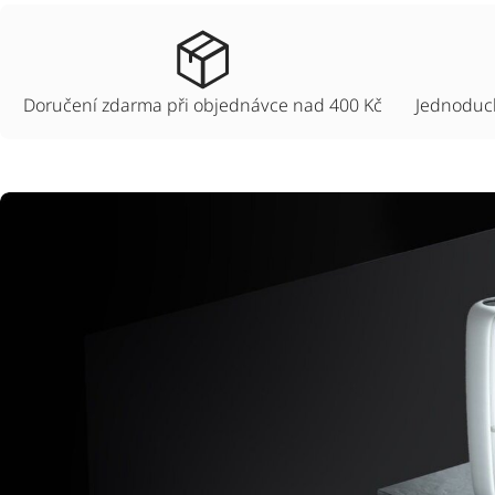
Doručení zdarma při objednávce nad 400 Kč
Jednoduch