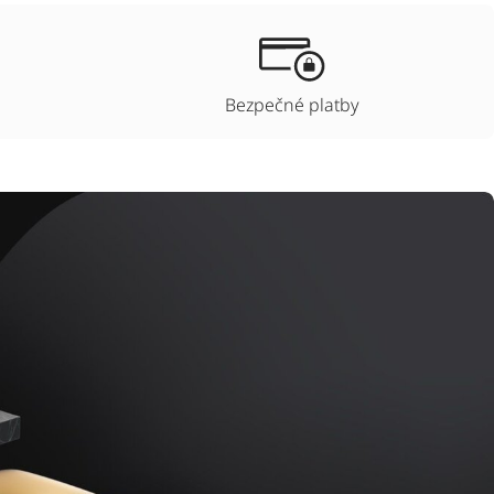
Bezpečné platby