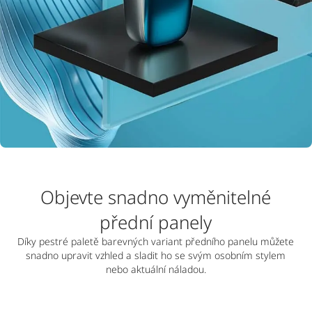
Objevte snadno vyměnitelné
přední panely
Díky pestré paletě barevných variant předního panelu můžete
snadno upravit vzhled a sladit ho se svým osobním stylem
nebo aktuální náladou.