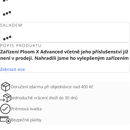
SKLADEM
POPIS PRODUKTU
Zařízení Ploom X Advanced včetně jeho příslušenství již
není v prodeji. Nahradili jsme ho vylepšeným zařízením
Zobrazit více
Doručení zdarma při objednávce nad 400 Kč
Jednoduché vrácení zboží do 30 dnů
Prémiová kvalita
Bezpečné platby